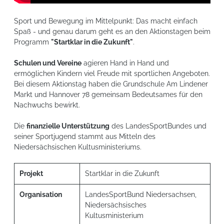
Sport und Bewegung im Mittelpunkt: Das macht einfach
Spaß - und genau darum geht es an den Aktionstagen beim
Programm
"Startklar in die Zukunft"
.
Schulen und Vereine
agieren Hand in Hand und
ermöglichen Kindern viel Freude mit sportlichen Angeboten.
Bei diesem Aktionstag haben die Grundschule Am Lindener
Markt und Hannover 78 gemeinsam Bedeutsames für den
Nachwuchs bewirkt.
Die
finanzielle Unterstützung
des LandesSportBundes und
seiner Sportjugend stammt aus Mitteln des
Niedersächsischen Kultusministeriums.
Projekt
Startklar in die Zukunft
Organisation
LandesSportBund Niedersachsen,
Niedersächsisches
Kultusministerium