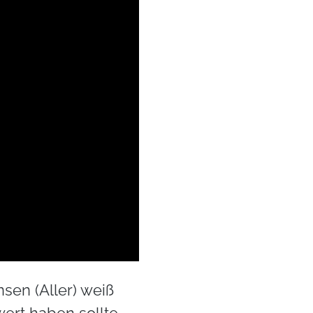
en (Aller) weiß