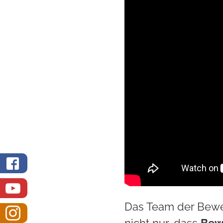
Das Team der Bewe