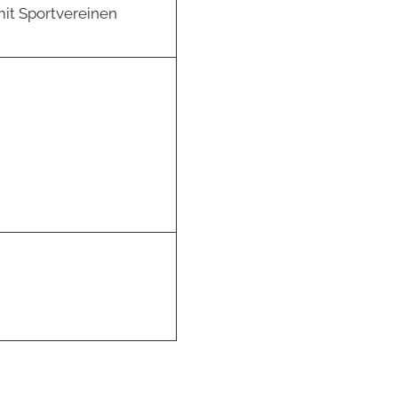
it Sportvereinen