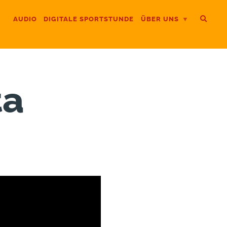
AUDIO
DIGITALE SPORTSTUNDE
ÜBER UNS
ta