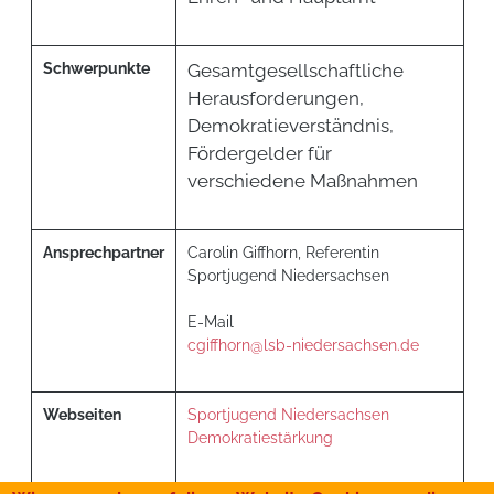
Schwerpunkte
Gesamtgesellschaftliche
Herausforderungen,
Demokratieverständnis,
Fördergelder für
verschiedene Maßnahmen
Ansprechpartner
Carolin Giffhorn, Referentin
Sportjugend Niedersachsen
E-Mail
cgiffhorn@lsb-niedersachsen.de
Webseiten
Sportjugend Niedersachsen
Demokratiestärkung