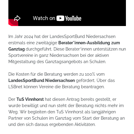
Im Jahr 2024 hat der LandesSportBund Niedersachsen
erstmals eine zweitägige
Berater*innen-Ausbildung
zum
Ganztag
durchgeführt. Diese Berater*innen unterstützen nun
Sportvereine in ganz Niedersachsen bei der aktiven
Mitgestaltung des Ganztagsangebots an Schulen.
Die Kosten für die Beratung werden zu 100% vom
LandesSportBund Niedersachsen
gefördert. Über das
LSBnet können Vereine die Beratung beantragen.
Der
TuS Vinnhorst
hat diesen Antrag bereits gestellt, er
wurde bewilligt und nun steht der Beratung nichts mehr im
Weg. Wir begleiten den TuS Vinnhorst als langjährigen
Partner von Schulen im Ganztag vom Start der Beratung an
und den sich daraus ergebenden Aktivitäten.