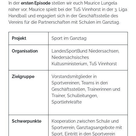
In der
ersten Episode
stellen wir euch Maurice Lungela
näher vor. Maurice spielt bei der TuS Vinnhorst in der 3. Liga
Handball und engagiert sich in der Geschäftsstelle des
Vereins für die Partnerschaften mit Schulen im Ganztag.
Projekt
Sport im Ganztag
Organisation
LandesSportBund Niedersachsen,
Niedersächsisches
Kultusministerium, TuS Vinnhorst
Zielgruppe
Vorstandsmitglieder in
Sportvereinen, Teams in den
Geschäftsstellen, Trainerinnen und
Trainer, Schulleitungen,
Sportlehrkräfte
Schwerpunkte
Kooperation zwischen Schule und
Sportverein, Ganztagsangebote mit
Sport, Eintritt in den Sportverein