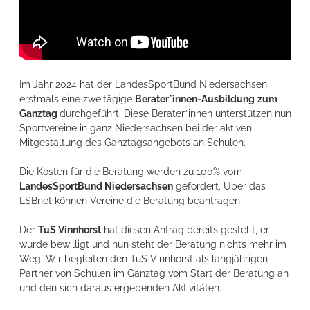
Im Jahr 2024 hat der LandesSportBund Niedersachsen
erstmals eine zweitägige
Berater*innen-Ausbildung
zum
Ganztag
durchgeführt. Diese Berater*innen unterstützen nun
Sportvereine in ganz Niedersachsen bei der aktiven
Mitgestaltung des Ganztagsangebots an Schulen.
Die Kosten für die Beratung werden zu 100% vom
LandesSportBund Niedersachsen
gefördert. Über das
LSBnet können Vereine die Beratung beantragen.
Der
TuS Vinnhorst
hat diesen Antrag bereits gestellt, er
wurde bewilligt und nun steht der Beratung nichts mehr im
Weg. Wir begleiten den TuS Vinnhorst als langjährigen
Partner von Schulen im Ganztag vom Start der Beratung an
und den sich daraus ergebenden Aktivitäten.