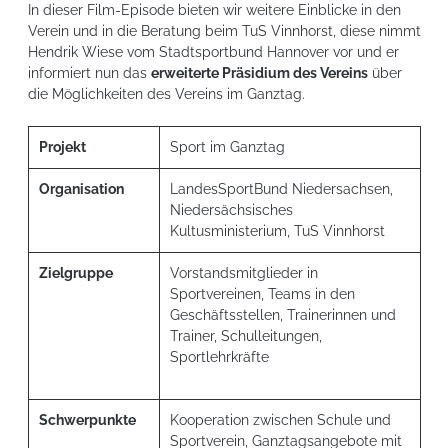
In dieser Film-Episode bieten wir weitere Einblicke in den
Verein und in die Beratung beim TuS Vinnhorst, diese nimmt
Hendrik Wiese vom Stadtsportbund Hannover vor und er
informiert nun das
erweiterte Präsidium des Vereins
über
die Möglichkeiten des Vereins im Ganztag.
Projekt
Sport im Ganztag
Organisation
LandesSportBund Niedersachsen,
Niedersächsisches
Kultusministerium, TuS Vinnhorst
Zielgruppe
Vorstandsmitglieder in
Sportvereinen, Teams in den
Geschäftsstellen, Trainerinnen und
Trainer, Schulleitungen,
Sportlehrkräfte
Schwerpunkte
Kooperation zwischen Schule und
Sportverein, Ganztagsangebote mit