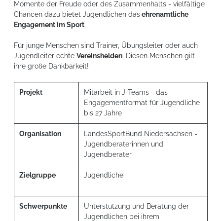
Momente der Freude oder des Zusammenhalts - vielfältige
Chancen dazu bietet Jugendlichen das
ehrenamtliche
Engagement im Sport
.
Für junge Menschen sind Trainer, Übungsleiter oder auch
Jugendleiter echte
Vereinshelden
. Diesen Menschen gilt
ihre große Dankbarkeit!
Projekt
Mitarbeit in J-Teams - das
Engagementformat für Jugendliche
bis 27 Jahre
Organisation
LandesSportBund Niedersachsen -
Jugendberaterinnen und
Jugendberater
Zielgruppe
Jugendliche
Schwerpunkte
Unterstützung und Beratung der
Jugendlichen bei ihrem