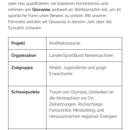
oder neu qualifizieren, sie trainieren hochintensiv und
nehmen wie
Giovanna
weltweit an Wettkämpfen teil, um ihr
sportliche Form unter Beweis zu stellen. Mit unserer
Filmreihe werden wir Giovanna in diesem Jahr über die
Schulter schauen.
Projekt
Kindheitsträume
Organisation
LandesSportBund Niedersachsen
Zielgruppe
Kinder, Jugendliche und junge
Erwachsene
Schwerpunkte
Traum von Olympia, Gedanken an
die Atmosphäre vor Ort,
Zielsetzungen, Rückschläge,
Fortschritte, Mindsetting und
Herausstreichen negativer Energien