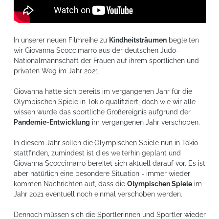
In unserer neuen Filmreihe zu
Kindheitsträumen
begleiten
wir Giovanna Scoccimarro aus der deutschen Judo-
Nationalmannschaft der Frauen auf ihrem sportlichen und
privaten Weg im Jahr 2021.
Giovanna hatte sich bereits im vergangenen Jahr für die
Olympischen Spiele in Tokio qualifiziert, doch wie wir alle
wissen wurde das sportliche Großereignis aufgrund der
Pandemie-Entwicklung
im vergangenen Jahr verschoben.
In diesem Jahr sollen die
Olympischen Spiele nun in Tokio
stattfinden, zumindest ist dies weiterhin geplant und
Giovanna Scoccimarro bereitet sich aktuell darauf vor. Es ist
aber natürlich eine besondere Situation - immer wieder
kommen Nachrichten auf, dass die
Olympischen Spiele
im
Jahr 2021 eventuell noch einmal verschoben werden.
Dennoch müssen sich die Sportlerinnen und Sportler wieder