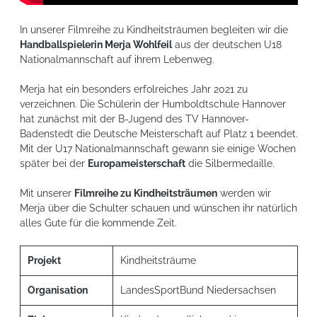
In unserer Filmreihe zu Kindheitsträumen begleiten wir die
Handballspielerin Merja Wohlfeil
aus der deutschen U18
Nationalmannschaft auf ihrem Lebenweg.
Merja hat ein besonders erfolreiches Jahr 2021 zu
verzeichnen. Die Schülerin der Humboldtschule Hannover
hat zunächst mit der B-Jugend des TV Hannover-
Badenstedt die Deutsche Meisterschaft auf Platz 1 beendet.
Mit der U17 Nationalmannschaft gewann sie einige Wochen
später bei der
Europameisterschaft
die Silbermedaille.
Mit unserer
Filmreihe zu Kindheitsträumen
werden wir
Merja über die Schulter schauen und wünschen ihr natürlich
alles Gute für die kommende Zeit.
Projekt
Kindheitsträume
Organisation
LandesSportBund Niedersachsen