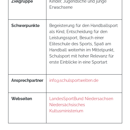
Zielgruppe
Kinder, Jugendliche und junge
Erwachsene
Schwerpunkte
Begeisterung für den Handballsport
als Kind, Entscheidung für den
Leistungssport, Besuch einer
Eliteschule des Sports, Spaß am
Handball weiterhin im Mittelpunkt,
Schulsport mit hoher Relevanz für
erste Einblicke in eine Sportart
Ansprechpartner
info@schulsportwelten.de
Webseiten
LandesSportBund Niedersachsen
Niedersächsisches
Kultusministerium