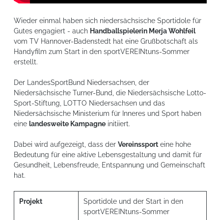
Wieder einmal haben sich niedersächsische Sportidole für
Gutes engagiert - auch
Handballspielerin Merja Wohlfeil
vom TV Hannover-Badenstedt hat eine Grußbotschaft als
Handyfilm zum Start in den sportVEREINtuns-Sommer
erstellt.
Der LandesSportBund Niedersachsen, der
Niedersächsische Turner-Bund, die Niedersächsische Lotto-
Sport-Stiftung, LOTTO Niedersachsen und das
Niedersächsische Ministerium für Inneres und Sport haben
eine
landesweite Kampagne
initiiert.
Dabei wird aufgezeigt, dass der
Vereinssport
eine hohe
Bedeutung für eine aktive Lebensgestaltung und damit für
Gesundheit, Lebensfreude, Entspannung und Gemeinschaft
hat.
Projekt
Sportidole und der Start in den
sportVEREINtuns-Sommer