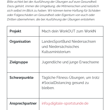
Bitte achtet bei der Ausführung der Übungen auf eure Gesundheit.
Dazu gehört, immer die Umgebung, die Mitmenschen und natürlich
sich selbst im Blick zu haben. Wir können keine Haftung für Schäden
oder Folgeschäden an Gesundheit oder Eigentum von euch oder
Dritten übernehmen, die bei Ausführung der Übungen entstehen.
Projekt
Mach dein WorkOUT zum WorkIN
Organisation
LandesSportBund Niedersachsen
und Niedersächsisches
Kultusministerium
Zielgruppe
Jugendliche und junge Erwachsene
Schwerpunkte
Tägliche Fitness-Übungen, um trotz
#SocialDistancing gesund zu
bleiben.
Ansprechpartner
info@digitale-sportstunde.de