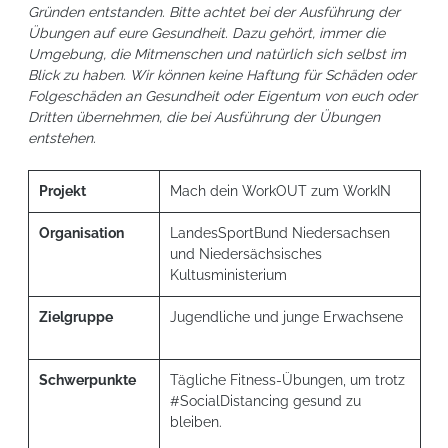
Gründen entstanden. Bitte achtet bei der Ausführung der
Übungen auf eure Gesundheit. Dazu gehört, immer die
Umgebung, die Mitmenschen und natürlich sich selbst im
Blick zu haben. Wir können keine Haftung für Schäden oder
Folgeschäden an Gesundheit oder Eigentum von euch oder
Dritten übernehmen, die bei Ausführung der Übungen
entstehen.
Projekt
Mach dein WorkOUT zum WorkIN
Organisation
LandesSportBund Niedersachsen
und Niedersächsisches
Kultusministerium
Zielgruppe
Jugendliche und junge Erwachsene
Schwerpunkte
Tägliche Fitness-Übungen, um trotz
#SocialDistancing gesund zu
bleiben.