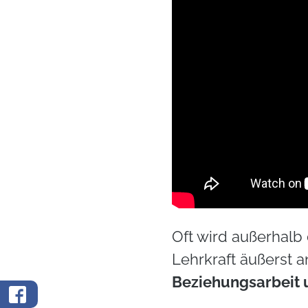
Oft wird außerhalb
Lehrkraft äußerst a
Beziehungsarbeit