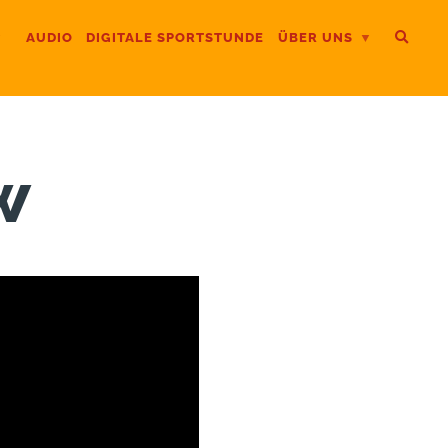
AUDIO
DIGITALE SPORTSTUNDE
ÜBER UNS
w