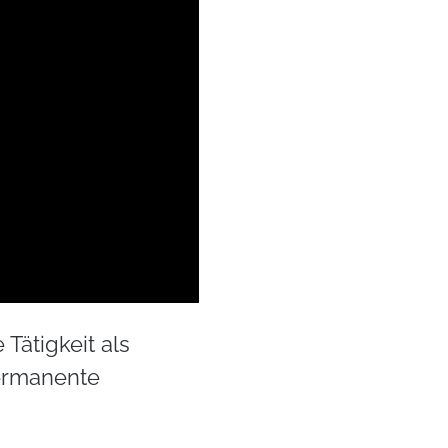
Tätigkeit als
permanente