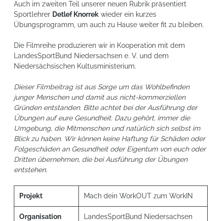
Auch im zweiten Teil unserer neuen Rubrik präsentiert
Sportlehrer
Detlef Knorrek
wieder ein kurzes
Übungsprogramm, um auch zu Hause weiter fit zu bleiben.
Die
Filmreihe produzieren wir in Kooperation mit dem
LandesSportBund Niedersachsen e. V.
und dem
Niedersächsischen Kultusministerium.
Dieser Filmbeitrag ist aus Sorge um das Wohlbefinden
junger Menschen und damit aus nicht-kommerziellen
Gründen entstanden. Bitte achtet bei der Ausführung der
Übungen auf eure Gesundheit. Dazu gehört, immer die
Umgebung, die Mitmenschen und natürlich sich selbst im
Blick zu haben. Wir können keine Haftung für Schäden oder
Folgeschäden an Gesundheit oder Eigentum von euch oder
Dritten übernehmen, die bei Ausführung der Übungen
entstehen.
Projekt
Mach dein WorkOUT zum WorkIN
Organisation
LandesSportBund Niedersachsen