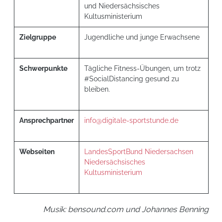
und Niedersächsisches
Kultusministerium
Zielgruppe
Jugendliche und junge Erwachsene
Schwerpunkte
Tägliche Fitness-Übungen, um trotz
#SocialDistancing gesund zu
bleiben.
Ansprechpartner
info@digitale-sportstunde.de
Webseiten
LandesSportBund Niedersachsen
Niedersächsisches
Kultusministerium
Musik: bensound.com und Johannes Benning