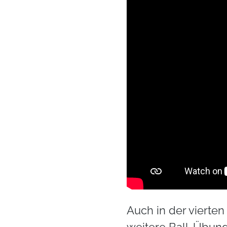
Auch in der vierte