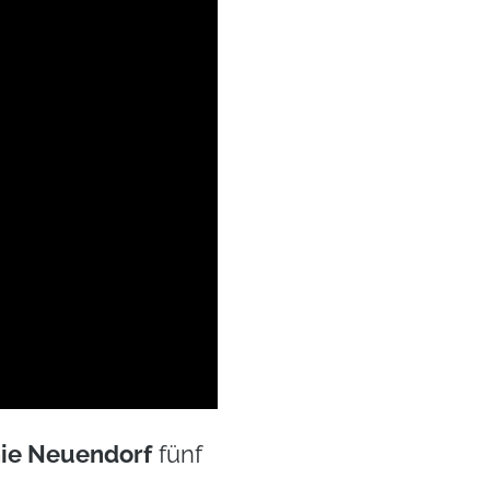
ie Neuendorf
fünf