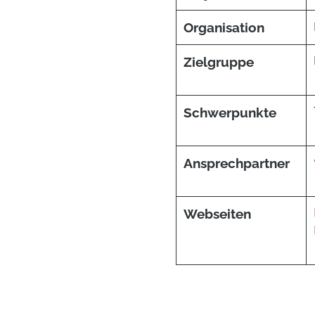
Organisation
Zielgruppe
Schwerpunkte
Ansprechpartner
Webseiten