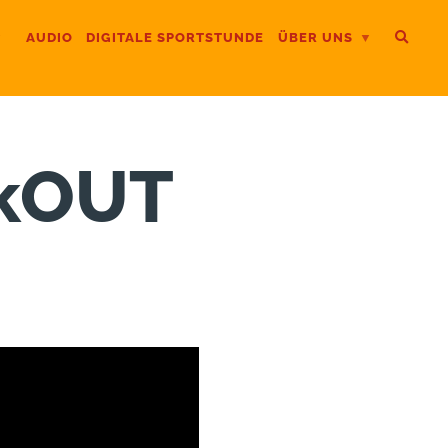
AUDIO
DIGITALE SPORTSTUNDE
ÜBER UNS
rkOUT