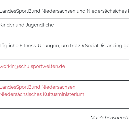
LandesSportBund Niedersachsen und Niedersächsiches 
Kinder und Jugendliche
Tägliche Fitness-Übungen, um trotz #SocialDistancing ge
workin@schulsportwelten.de
LandesSportBund Niedersachsen
Niedersächsisches Kultusministerium
Musik: bensound.